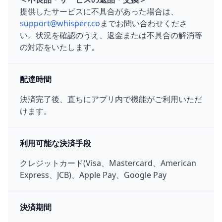
提供したサービスに不具合があった場合は、
support@whisperr.co
までお問い合わせくださ
い。状況を確認のうえ、返金または不具合の解消等
の対応をいたします。
配達時間
決済完了後、直ちにアプリ内で機能がご利用いただ
けます。
利用可能な決済手段
クレジットカード(Visa、Mastercard、American
Express、JCB)、Apple Pay、Google Pay
決済期間