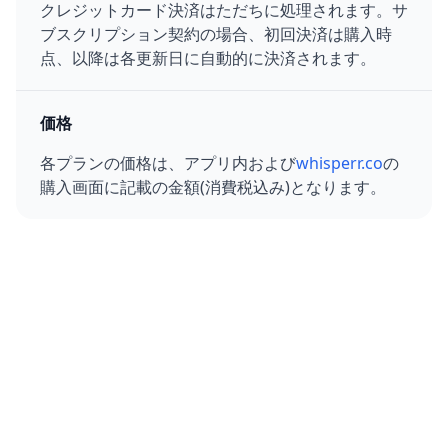
クレジットカード決済はただちに処理されます。サ
ブスクリプション契約の場合、初回決済は購入時
点、以降は各更新日に自動的に決済されます。
価格
各プランの価格は、アプリ内および
whisperr.co
の
購入画面に記載の金額(消費税込み)となります。