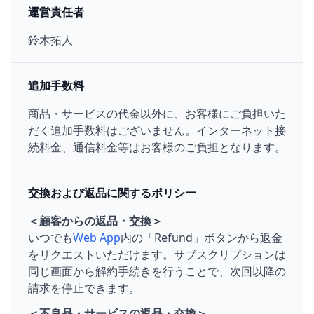
運営責任者
鈴木拓人
追加手数料
商品・サービスの代金以外に、お客様にご負担いた
だく追加手数料はございません。インターネット接
続料金、通信料金等はお客様のご負担となります。
交換および返品に関するポリシー
＜顧客からの返品・交換＞
いつでも
Web App
内の「Refund」ボタンから返金
をリクエストいただけます。サブスクリプションは
同じ画面から解約手続きを行うことで、次回以降の
請求を停止できます。
＜不良品・サービスの返品・交換＞