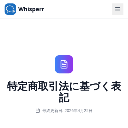
Whisperr
特定商取引法に基づく表
記
最終更新日: 2026年4月25日