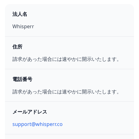
法人名
Whisperr
住所
請求があった場合には速やかに開示いたします。
電話番号
請求があった場合には速やかに開示いたします。
メールアドレス
support@whisperr.co