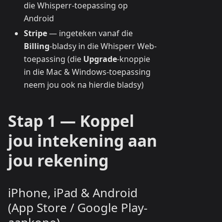
die Whisperr-toepassing op
Android
Stripe
— ingeteken vanaf die
Billing
-bladsy in die Whisperr Web-
toepassing (die
Upgrade
-knoppie
in die Mac & Windows-toepassing
neem jou ook na hierdie bladsy)
Stap 1 — Koppel
jou intekening aan
jou rekening
iPhone, iPad & Android
(App Store / Google Play-