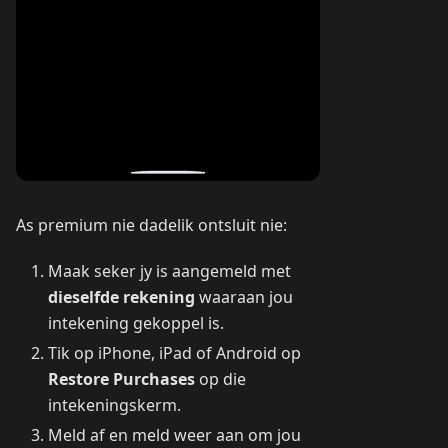
As premium nie dadelik ontsluit nie:
Maak seker jy is aangemeld met
dieselfde rekening
waaraan jou
intekening gekoppel is.
Tik op iPhone, iPad of Android op
Restore Purchases
op die
intekeningskerm.
Meld af en meld weer aan om jou