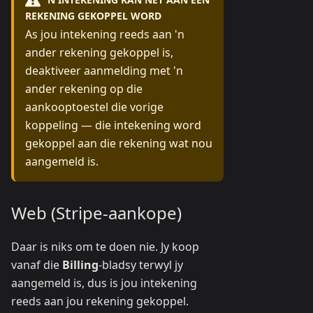
REKENING GEKOPPEL WORD
As jou intekening reeds aan 'n
ander rekening gekoppel is,
deaktiveer aanmelding met 'n
ander rekening op die
aankooptoestel die vorige
koppeling — die intekening word
gekoppel aan die rekening wat nou
aangemeld is.
Web (Stripe-aankope)
Daar is niks om te doen nie. Jy koop
vanaf die
Billing
-bladsy terwyl jy
aangemeld is, dus is jou intekening
reeds aan jou rekening gekoppel.