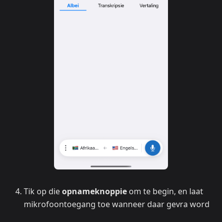
Tik op die
opnameknoppie
om te begin, en laat
mikrofoontoegang toe wanneer daar gevra word