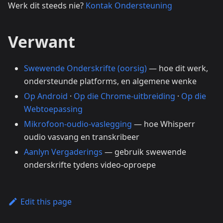
Werk dit steeds nie?
Kontak Ondersteuning
Verwant
Swewende Onderskrifte (oorsig)
— hoe dit werk,
ondersteunde platforms, en algemene wenke
Op Android
·
Op die Chrome-uitbreiding
·
Op die
Webtoepassing
Mikrofoon-oudio-vaslegging
— hoe Whisperr
oudio vasvang en transkribeer
Aanlyn Vergaderings
— gebruik swewende
onderskrifte tydens video-oproepe
Edit this page