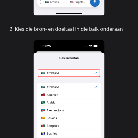
Kies die bron- en doeltaal in die balk onderaan