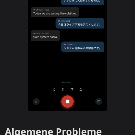
Algemene Probleme