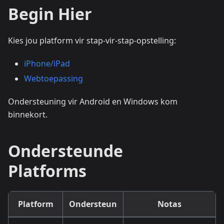
Begin Hier
Kies jou platform vir stap-vir-stap-opstelling:
iPhone/iPad
Webtoepassing
Ondersteuning vir Android en Windows kom
binnekort.
Ondersteunde
Platforms
Platform
Ondersteun
Notas