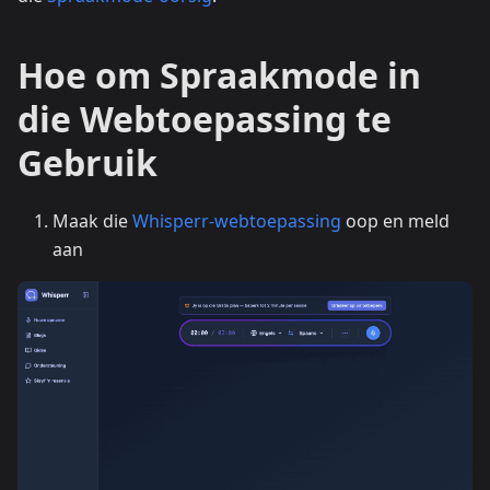
Hoe om Spraakmode in
die Webtoepassing te
Gebruik
Maak die
Whisperr-webtoepassing
oop en meld
aan