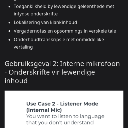
Toeganklikheid by lewendige geleenthede met
intydse onderskrifte
Lokalisering van klankinhoud
Vergadernotas en opsommings in verskeie tale
Onderhoudtranskripsie met onmiddellike
vertaling
Gebruiksgeval 2: Interne mikrofoon
- Onderskrifte vir lewendige
inhoud