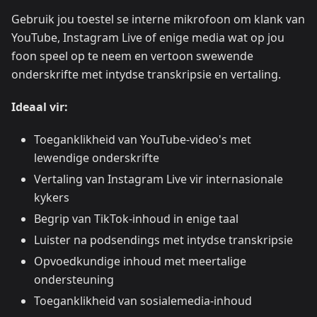
Gebruik jou toestel se interne mikrofoon om klank van
YouTube, Instagram Live of enige media wat op jou
foon speel op te neem en vertoon swewende
onderskrifte met intydse transkripsie en vertaling.
Ideaal vir:
Toeganklikheid van YouTube-video's met
lewendige onderskrifte
Vertaling van Instagram Live vir internasionale
kykers
Begrip van TikTok-inhoud in enige taal
Luister na podsendings met intydse transkripsie
Opvoedkundige inhoud met meertalige
ondersteuning
Toeganklikheid van sosialemedia-inhoud