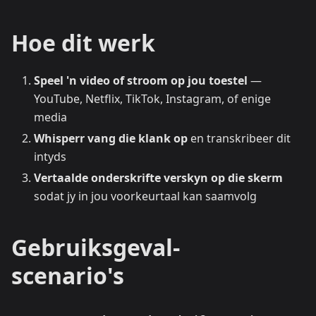
Hoe dit werk
Speel 'n video of stroom op jou toestel
—
YouTube, Netflix, TikTok, Instagram, of enige
media
Whisperr vang die klank op
en transkribeer dit
intyds
Vertaalde onderskrifte verskyn op die skerm
sodat jy in jou voorkeurtaal kan saamvolg
Gebruiksgeval-
scenario's