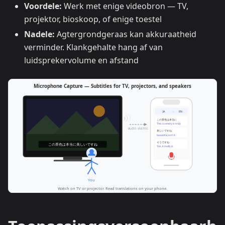
Voordele:
Werk met enige videobron — TV,
projektor, bioskoop, of enige toestel
Nadele:
Agtergrondgeraas kan akkuraatheid
verminder. Klankgehalte hang af van
luidsprekervolume en afstand