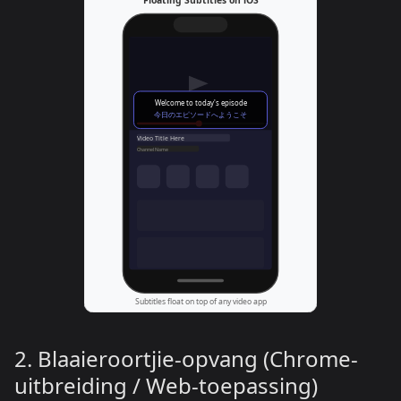
2. Blaaieroortjie-opvang (Chrome-
uitbreiding / Web-toepassing)