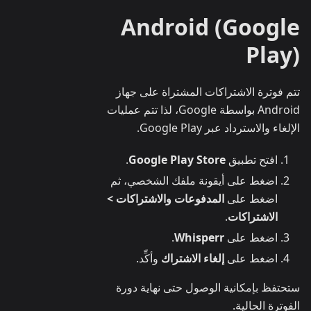
Android (Google
Play)
تتم فوترة الاشتراكات المشتراة على جهاز
Android بواسطة Google، لذا تتم عمليات
الإلغاء والاسترداد عبر Google Play.
افتح تطبيق
Google Play Store
.
اضغط على أيقونة ملفك الشخصي، ثم
اضغط على
المدفوعات والاشتراكات >
الاشتراكات
.
اضغط على
Whisperr
.
اضغط على
إلغاء الاشتراك
وأكِّد.
ستحتفظ بإمكانية الوصول حتى نهاية دورة
الفوترة الحالية.