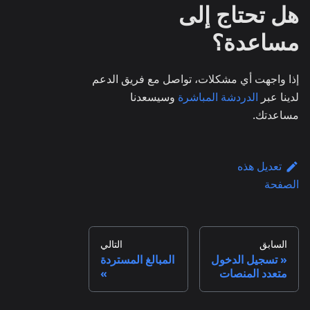
هل تحتاج إلى
مساعدة؟
إذا واجهت أي مشكلات، تواصل مع فريق الدعم
لدينا عبر
الدردشة المباشرة
وسيسعدنا
مساعدتك.
تعديل هذه
الصفحة
السابق
التالي
تسجيل الدخول
المبالغ المستردة
متعدد المنصات