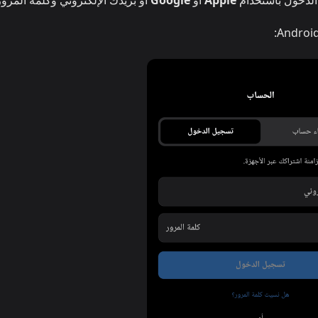
Apple
أو
Google
أو بريدك الإلكتروني وكلمة المرور