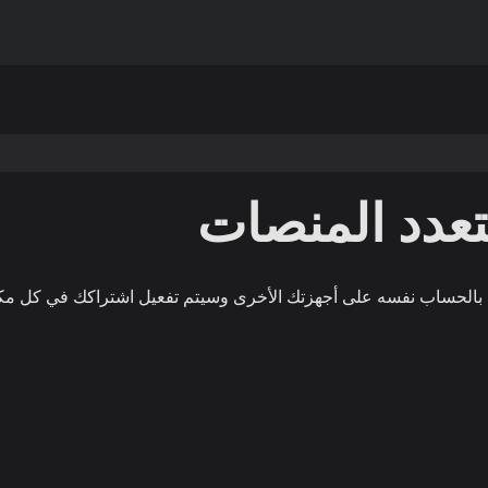
عدد المنصات
 بالحساب نفسه على أجهزتك الأخرى وسيتم تفعيل اشتراكك في كل مك