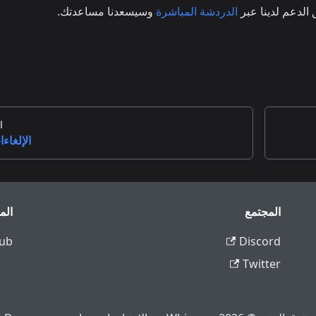
الدعم لدينا عبر
الدردشة المباشرة
وسيسعدنا مساعدتك.
ا
الإلغاء
المجتمع
الم
ub
Discord
Twitter