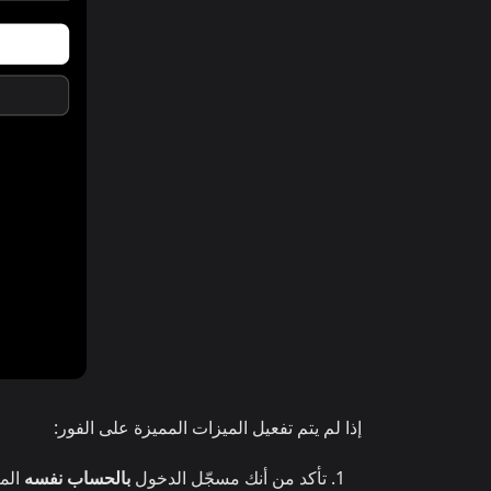
إذا لم يتم تفعيل الميزات المميزة على الفور:
تأكد من أنك مسجّل الدخول
بالحساب نفسه
المر