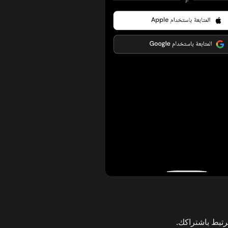
تبط باشتراكك.