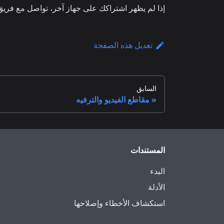
إذا لم يظهر اشتراكك على جهاز آخر، تواصل مع فريق 
تعديل هذه الصفحة
السابق
مقاطع الفيديو والترفيه
المستندات
البدء
الأدلة
استكشاف الأخطاء وإصلاحها