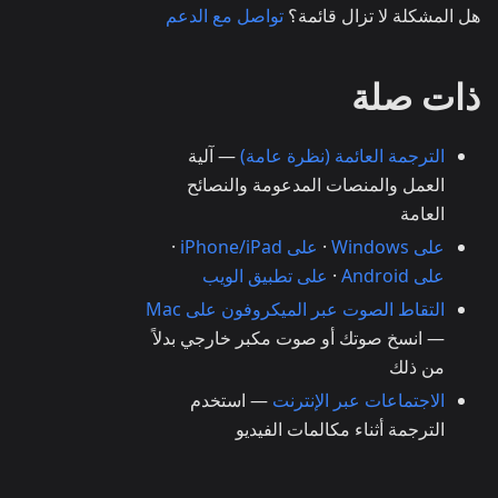
هل المشكلة لا تزال قائمة؟
تواصل مع الدعم
ذات صلة
الترجمة العائمة (نظرة عامة)
— آلية
العمل والمنصات المدعومة والنصائح
العامة
على Windows
·
على iPhone/iPad
·
على Android
·
على تطبيق الويب
التقاط الصوت عبر الميكروفون على Mac
— انسخ صوتك أو صوت مكبر خارجي بدلاً
من ذلك
الاجتماعات عبر الإنترنت
— استخدم
الترجمة أثناء مكالمات الفيديو