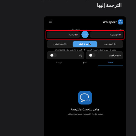
الترجمة إليها