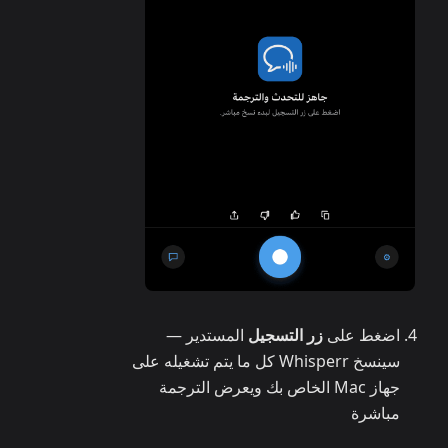
اضغط على
زر التسجيل
المستدير —
سينسخ Whisperr كل ما يتم تشغيله على
جهاز Mac الخاص بك ويعرض الترجمة
مباشرة