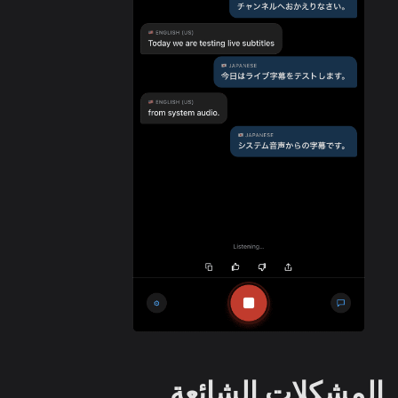
المشكلات الشائعة