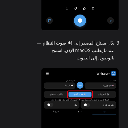
بدّل مفتاح المصدر إلى
🔊 صوت النظام
—
عندما يطلب macOS الإذن، اسمح
بالوصول إلى الصوت