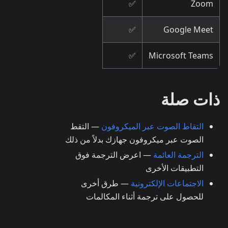
✅
Zoom
✅
Google Meet
✅
Microsoft Teams
ذات صلة
التقاط الصوت عبر الميكروفون
— التقط
الصوت عبر ميكروفون جهازك بدلاً من ذلك
الترجمة العائمة
— اعرض الترجمة فوق
التطبيقات الأخرى
الاجتماعات الإلكترونية
— طرق أخرى
للحصول على ترجمة أثناء المكالمات