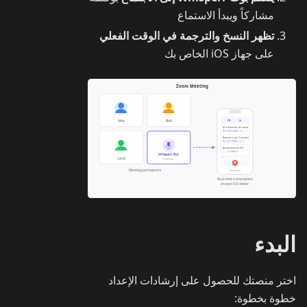
مشاركاً ويبدأ الاستماع
تظهر النسخ والترجمة في الوقت الفعلي
على جهاز iOS الخاص بك
البدء
اختر منصتك للحصول على إرشادات الإعداد
خطوة بخطوة: