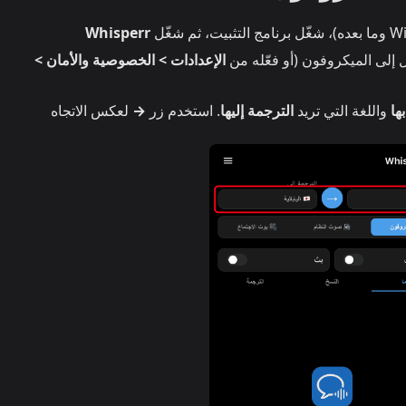
Whisperr
إلى الميكروفون (أو فعّله من
الإعدادات > الخصوصية والأمان >
ها
واللغة التي تريد
الترجمة إليها
. استخدم زر
→
لعكس الاتجاه