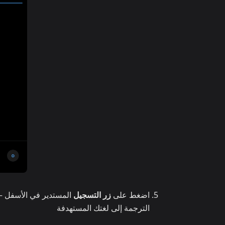
اضغط على
زر التسجيل
المستدير في الأسفل —
الترجمة إلى لغتك المستهدفة