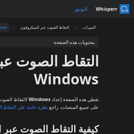
Whisperr
التوثيق
الميزات
التقاط الصوت عبر الميكروفون
dows
محتويات هذه الصفحة
التقاط الصوت عب
Windows
تغطي هذه الصفحة إعداد
Windows
لالتقاط الصوت 
على جميع المنصات، راجع
نظرة عامة على التقاط ا
كيفية التقاط الصوت عبر المي