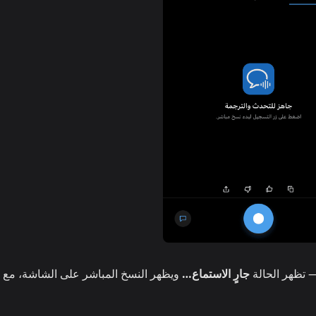
 تظهر الحالة
جارٍ الاستماع…
ويظهر النسخ المباشر على الشاشة، مع