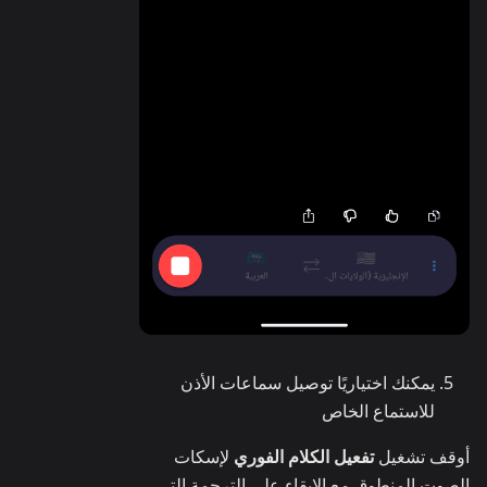
يمكنك اختياريًا توصيل سماعات الأذن
للاستماع الخاص
أوقف تشغيل
تفعيل الكلام الفوري
لإسكات
الصوت المنطوق مع الإبقاء على الترجمة التي