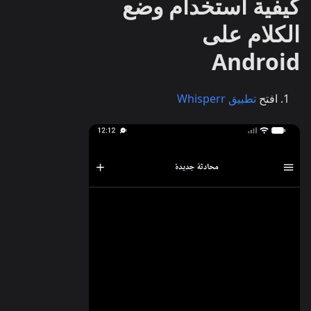
كيفية استخدام وضع
الكلام على
Android
افتح
تطبيق Whisperr