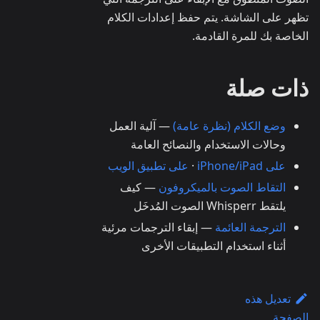
تظهر على الشاشة. يتم حفظ إعدادات الكلام
الخاصة بك للمرة القادمة.
ذات صلة
وضع الكلام (نظرة عامة)
— آلية العمل
وحالات الاستخدام والنصائح العامة
على iPhone/iPad
·
على تطبيق الويب
التقاط الصوت بالميكروفون
— كيف
يلتقط Whisperr الصوت المُدخَل
الترجمة العائمة
— إبقاء الترجمات مرئية
أثناء استخدام التطبيقات الأخرى
تعديل هذه
الصفحة