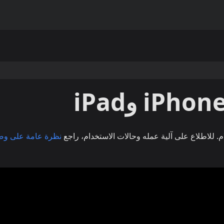
. للاطلاع على آلية عمله وحالات الاستخدام، راجع
نظرة عامة على وض