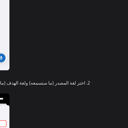
اختر لغة المصدر (ما ستسمعه) ولغة الهدف (ما 