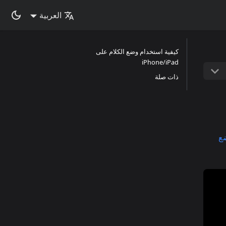
العربية
كيفية استخدام وضع الكلام على
iPhone/iPad
ذات صلة
ع