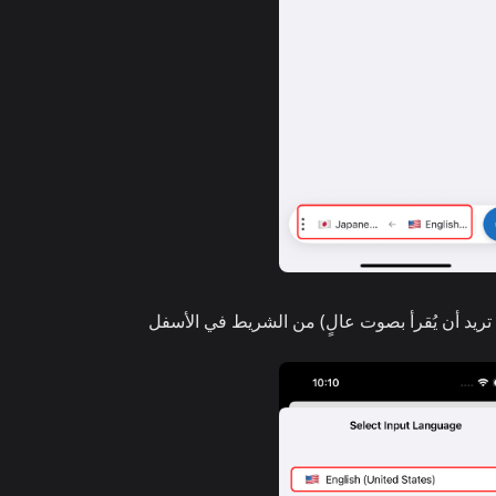
تريد أن يُقرأ بصوت عالٍ) من الشريط في الأسفل