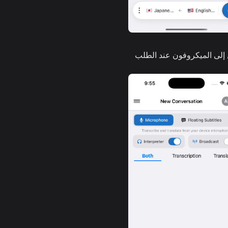
 إلى الميكروفون عند الطلب