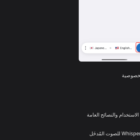
لاستخدام والنصائح العامة