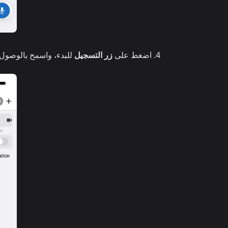
اضغط على
زر التسجيل
للبدء، واسمح بالوصول