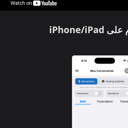
iPhone/i