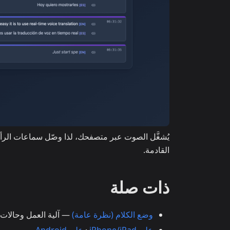
يُشغَّل الصوت عبر متصفحك، لذا وصّل سماعات الرأس
القادمة.
ذات صلة
وضع الكلام (نظرة عامة)
— آلية العمل وحالات ا