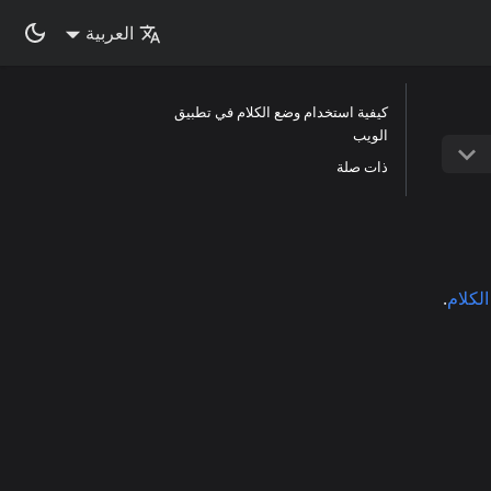
العربية
كيفية استخدام وضع الكلام في تطبيق
الويب
ذات صلة
لكلام
.