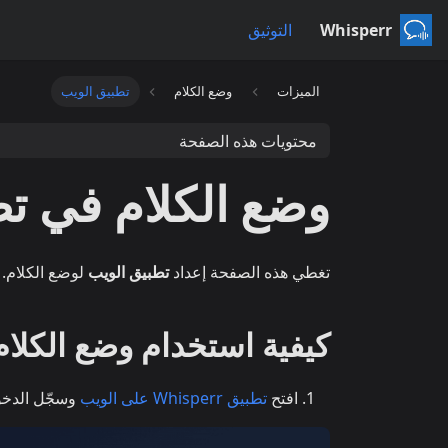
Whisperr
التوثيق
الميزات
وضع الكلام
تطبيق الويب
محتويات هذه الصفحة
وضع الكلام في تط
تغطي هذه الصفحة إعداد
تطبيق الويب
لوضع الكلام. 
كيفية استخدام وضع الكلا
افتح
تطبيق Whisperr على الويب
وسجّل الدخ