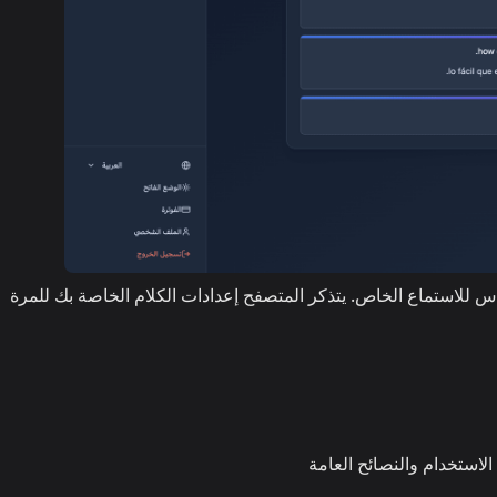
 للاستماع الخاص. يتذكر المتصفح إعدادات الكلام الخاصة بك للمرة
لاستخدام والنصائح العامة