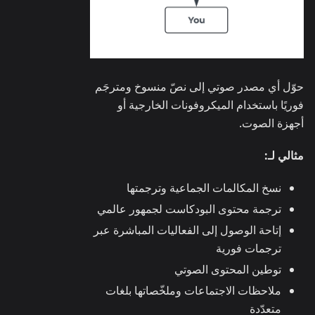
حوّل أي مصدر صوتي إلى نصّ منسوخ ومترجَم
فوريًا باستخدام الميكروفونات الخارجية أو
أجهزة الصوت.
مثالي لـ:
نسخ المكالمات الجماعية وترجمتها
ترجمة محتوى البودكاست لجمهور عالمي
إتاحة الوصول إلى الفعاليات المباشرة عبر
ترجمات فورية
توطين المحتوى الصوتي
ملاحظات الاجتماعات وملخّصاتها بلغات
متعدّدة