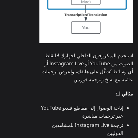
استخدم الميكروفون الداخلي لجهازك لالتقاط
الصوت من YouTube أو Instagram Live أو
أي وسائط تُشغَّل على هاتفك، واعرض ترجمات
عائمة مع نسخ وترجمة فوريين.
مثالي لـ:
إتاحة الوصول إلى مقاطع فيديو YouTube
عبر ترجمات مباشرة
ترجمة Instagram Live للمشاهدين
الدوليين