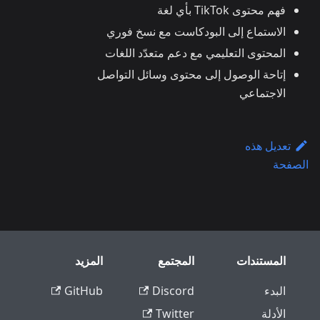
فهم محتوى TikTok بأي لغة
الاستماع إلى البودكاست مع نسخ فوري
المحتوى التعليمي مع دعم متعدّد اللغات
إتاحة الوصول إلى محتوى وسائل التواصل
الاجتماعي
تعديل هذه
الصفحة
المستندات
المجتمع
المزيد
البدء
Discord
GitHub
الأدلة
Twitter