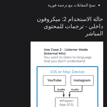
نسخ المقابلات مع ترجمة فورية
حالة الاستخدام 2: ميكروفون
داخلي - ترجمات للمحتوى
المباشر