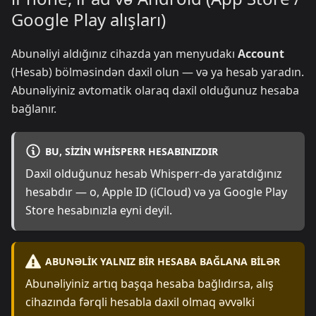
Google Play alışları)
Abunəliyi aldığınız cihazda yan menyudakı
Account
(Hesab) bölməsindən daxil olun — və ya hesab yaradın.
Abunəliyiniz avtomatik olaraq daxil olduğunuz hesaba
bağlanır.
BU, SIZIN WHISPERR HESABINIZDIR
Daxil olduğunuz hesab Whisperr-də yaratdığınız
hesabdır — o, Apple ID (iCloud) və ya Google Play
Store hesabınızla eyni deyil.
ABUNƏLIK YALNIZ BIR HESABA BAĞLANA BILƏR
Abunəliyiniz artıq başqa hesaba bağlıdırsa, alış
cihazında fərqli hesabla daxil olmaq əvvəlki