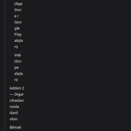
(App
Stor
e /
Goo
gle
Play
alışla
rı)
Veb
(Stri
pe
alışla
rı)
Addım 2
— Digər
cihazları
nızda
daxil
olun
Bilməli