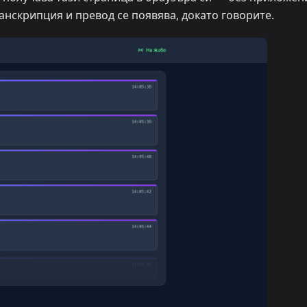
ранскрипция и превод се появява, докато говорите.