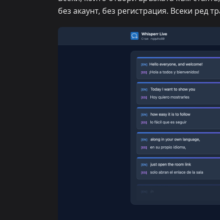
без акаунт, без регистрация. Всеки ред т