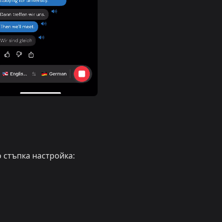
 стъпка настройка: