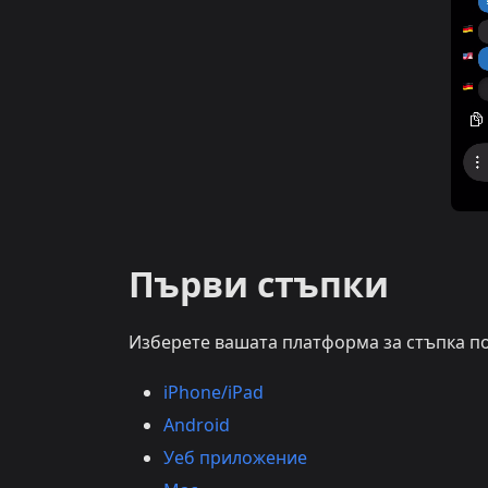
Първи стъпки
Изберете вашата платформа за стъпка по
iPhone/iPad
Android
Уеб приложение