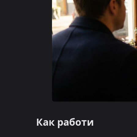
Как работи