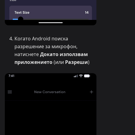
Когато Android поиска
разрешение за микрофон,
натиснете
Докато използвам
приложението
(или
Разреши
)