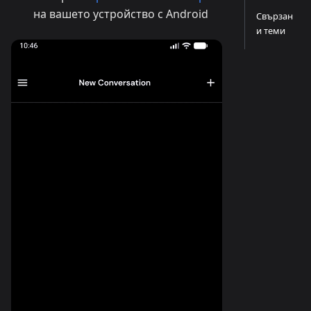
на вашето устройство с Android
Свързан
и теми