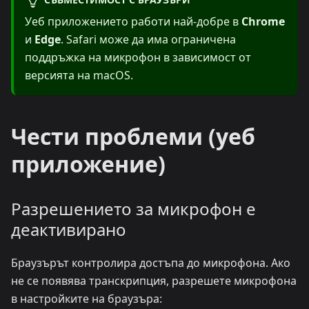
Уеб приложението работи най-добре в
Chrome
и
Edge
. Safari може да има ограничена
поддръжка на микрофон в зависимост от
версията на macOS.
Чести проблеми (уеб
приложение)
Разрешението за микрофон е
деактивирано
Браузърът контролира достъпа до микрофона. Ако
не се появява транскрипция, разрешете микрофона
в настройките на браузъра: