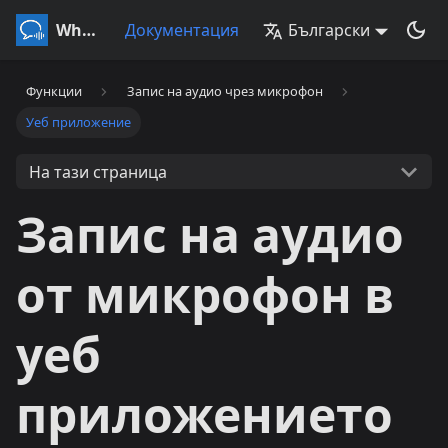
Whisperr
Документация
Български
Функции
Запис на аудио чрез микрофон
Уеб приложение
На тази страница
Запис на аудио
от микрофон в
уеб
приложението