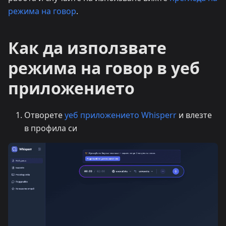
режима на говор
.
Как да използвате
режима на говор в уеб
приложението
Отворете
уеб приложението Whisperr
и влезте
в профила си