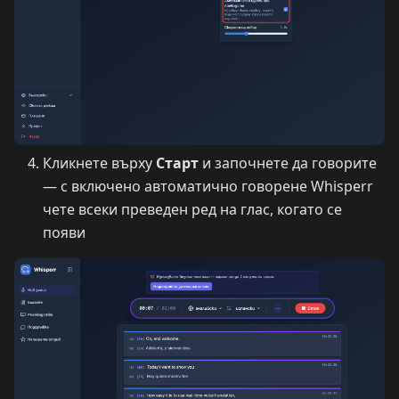
Кликнете върху
Старт
и започнете да говорите
— с включено автоматично говорене Whisperr
чете всеки преведен ред на глас, когато се
появи