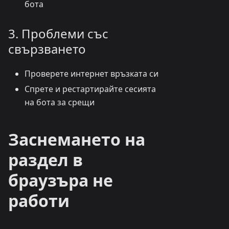
бота
3. Проблеми със
свързването
Проверете интернет връзката си
Спрете и рестартирайте сесията
на бота за срещи
Заснемането на
раздел в
браузъра не
работи