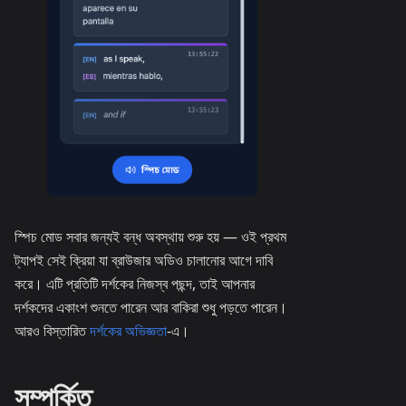
স্পিচ মোড সবার জন্যই বন্ধ অবস্থায় শুরু হয় — ওই প্রথম
ট্যাপই সেই ক্রিয়া যা ব্রাউজার অডিও চালানোর আগে দাবি
করে। এটি প্রতিটি দর্শকের নিজস্ব পছন্দ, তাই আপনার
দর্শকদের একাংশ শুনতে পারেন আর বাকিরা শুধু পড়তে পারেন।
আরও বিস্তারিত
দর্শকের অভিজ্ঞতা
-এ।
সম্পর্কিত