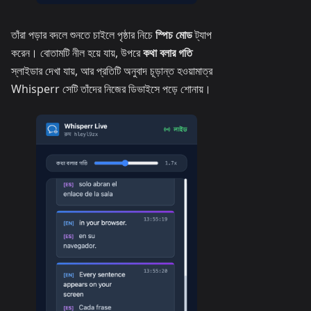
তাঁরা পড়ার বদলে শুনতে চাইলে পৃষ্ঠার নিচে
স্পিচ মোড
ট্যাপ
করেন। বোতামটি নীল হয়ে যায়, উপরে
কথা বলার গতি
স্লাইডার দেখা যায়, আর প্রতিটি অনুবাদ চূড়ান্ত হওয়ামাত্র
Whisperr সেটি তাঁদের নিজের ডিভাইসে পড়ে শোনায়।