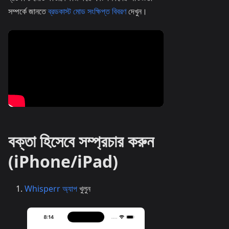
সম্পর্কে জানতে
ব্রডকাস্ট মোড সংক্ষিপ্ত বিবরণ
দেখুন।
বক্তা হিসেবে সম্প্রচার করুন
(iPhone/iPad)
Whisperr অ্যাপ
খুলুন