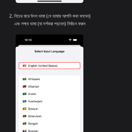
নিচের বারে উৎস ভাষা (যে ভাষায় আপনি কথা বলবেন)
এবং লক্ষ্য ভাষা (যা দর্শকরা পড়বেন) নির্বাচন করুন