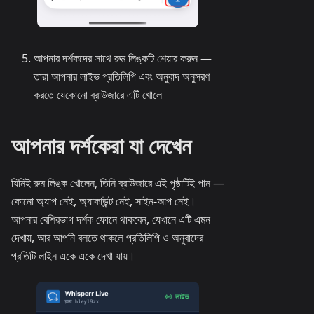
আপনার দর্শকদের সাথে রুম লিঙ্কটি শেয়ার করুন —
তারা আপনার লাইভ প্রতিলিপি এবং অনুবাদ অনুসরণ
করতে যেকোনো ব্রাউজারে এটি খোলে
আপনার দর্শকেরা যা দেখেন
যিনিই রুম লিঙ্ক খোলেন, তিনি ব্রাউজারে এই পৃষ্ঠাটিই পান —
কোনো অ্যাপ নেই, অ্যাকাউন্ট নেই, সাইন-আপ নেই।
আপনার বেশিরভাগ দর্শক ফোনে থাকবেন, যেখানে এটি এমন
দেখায়, আর আপনি বলতে থাকলে প্রতিলিপি ও অনুবাদের
প্রতিটি লাইন একে একে দেখা যায়।