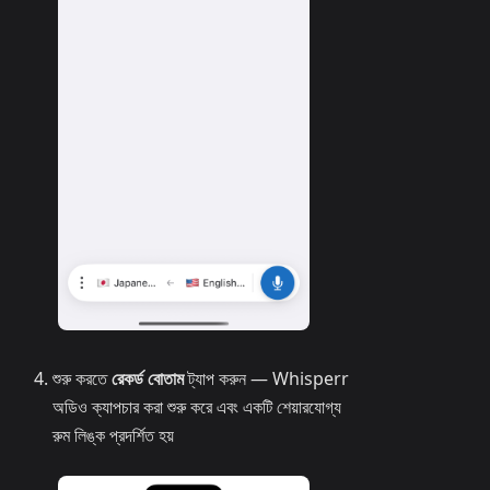
শুরু করতে
রেকর্ড বোতাম
ট্যাপ করুন — Whisperr
অডিও ক্যাপচার করা শুরু করে এবং একটি শেয়ারযোগ্য
রুম লিঙ্ক প্রদর্শিত হয়