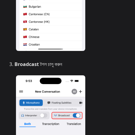
Broadcast
টগল চালু করুন