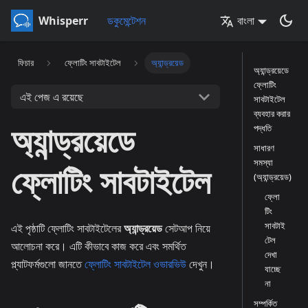
Whisperr
ডকুমেন্টেশন
বাংলা
ফিচার
ফ্লোটিং সাবটাইটেল
অ্যান্ড্রয়েড
অ্যান্ড্রয়েডে
ফ্লোটিং
এই পেজ এ রয়েছে
সাবটাইটেল
ব্যবহার করার
অ্যান্ড্রয়েডে
পদ্ধতি
সাধারণ
সমস্যা
ফ্লোটিং সাবটাইটেল
(অ্যান্ড্রয়েড)
ফ্লো
টিং
সাবটাই
এই পৃষ্ঠাটি ফ্লোটিং সাবটাইটেলের
অ্যান্ড্রয়েড
সেটআপ নিয়ে
টেল
আলোচনা করে। এটি কীভাবে কাজ করে এবং সমর্থিত
দেখা
প্ল্যাটফর্মগুলো জানতে
ফ্লোটিং সাবটাইটেল ওভারভিউ
দেখুন।
যাচ্ছে
না
সম্পর্কিত