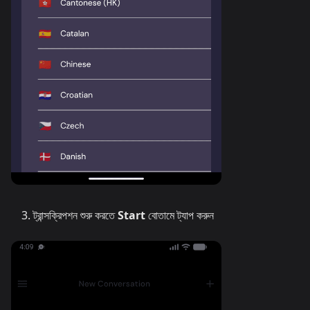
ট্রান্সক্রিপশন শুরু করতে
Start
বোতামে ট্যাপ করুন