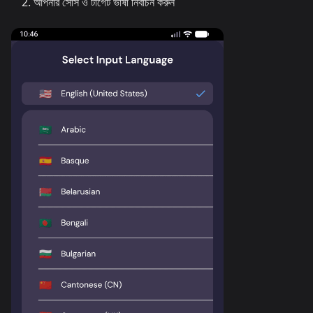
আপনার সোর্স ও টার্গেট ভাষা নির্বাচন করুন