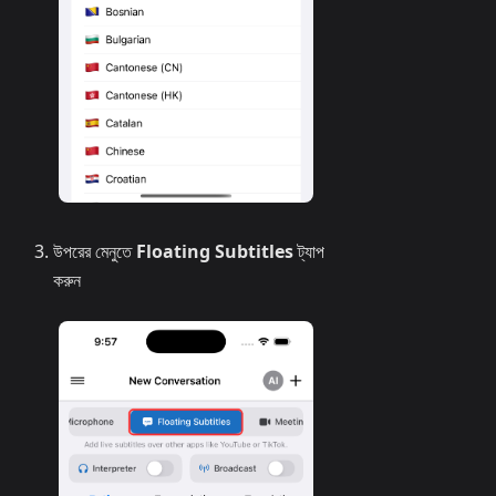
উপরের মেনুতে
Floating Subtitles
ট্যাপ
করুন