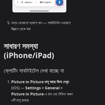
অন্য যেকোনো অ্যাপে যান — সাবটাইটেল ওভারলে
স্ক্রিনে থেকে যায়
সাধারণ সমস্যা
(iPhone/iPad)
ফ্লোটিং সাবটাইটেল দেখা যাচ্ছে না
Picture in Picture চালু আছে কিনা দেখুন
(iOS) —
Settings > General >
Picture in Picture
-এ যান এবং নিশ্চিত করুন
এটি চালু রয়েছে