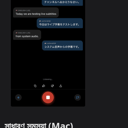
সাধারণ সমস্যা (Mac)