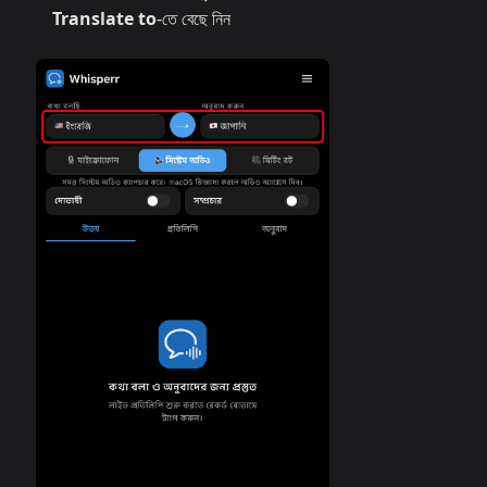
Translate to
-তে বেছে নিন