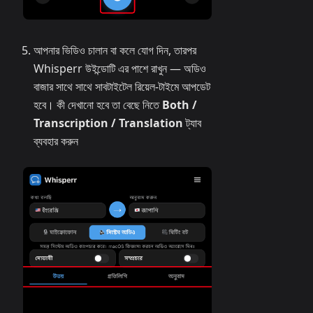
আপনার ভিডিও চালান বা কলে যোগ দিন, তারপর
Whisperr উইন্ডোটি এর পাশে রাখুন — অডিও
বাজার সাথে সাথে সাবটাইটেল রিয়েল-টাইমে আপডেট
হবে। কী দেখানো হবে তা বেছে নিতে
Both /
Transcription / Translation
ট্যাব
ব্যবহার করুন