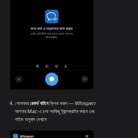
গোলাকার
রেকর্ড বাটনে
ক্লিক করুন — Whisperr
আপনার Mac-এ চলা সবকিছু ট্রান্সক্রাইব করবে এবং
লাইভ অনুবাদ দেখাবে