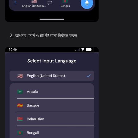
আপনার সোর্স ও টার্গেট ভাষা নির্বাচন করুন