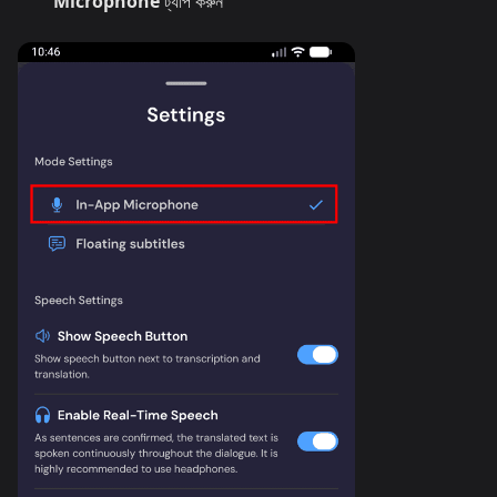
Microphone
ট্যাপ করুন