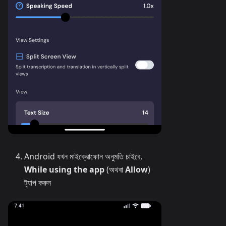
Android যখন মাইক্রোফোন অনুমতি চাইবে,
While using the app
(অথবা
Allow
)
ট্যাপ করুন