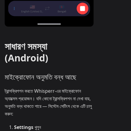
সাধারণ সমস্যা
(Android)
মাইক্রোফোন অনুমতি বন্ধ আছে
ট্রান্সক্রিপশন করতে Whisperr-এর মাইক্রোফোন
অ্যাক্সেস প্রয়োজন। যদি কোনো ট্রান্সক্রিপশন না দেখা যায়,
অনুমতি বন্ধ থাকতে পারে — সিস্টেম সেটিংস থেকে এটি চালু
করুন:
Settings
খুলুন