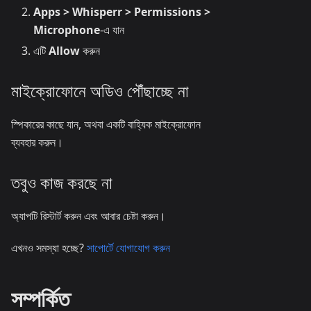
Apps > Whisperr > Permissions >
Microphone
-এ যান
এটি
Allow
করুন
মাইক্রোফোনে অডিও পৌঁছাচ্ছে না
স্পিকারের কাছে যান, অথবা একটি বাহ্যিক মাইক্রোফোন
ব্যবহার করুন।
তবুও কাজ করছে না
অ্যাপটি রিস্টার্ট করুন এবং আবার চেষ্টা করুন।
এখনও সমস্যা হচ্ছে?
সাপোর্টে যোগাযোগ করুন
সম্পর্কিত