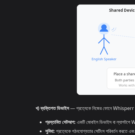
খ) ব্যক্তিগত ডিভাইস
— প্রত্যেকে নিজের ফোনে Whisperr চাল
প্রস্তাবিত সেটআপ:
একটি মোবাইল ডিভাইস বা ল্যাপটপে 
সুবিধা:
প্রত্যেকে পঠনযোগ্যতার সেটিংস পরিবর্তন করতে এবং নি