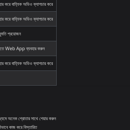
ার করে বাহ্যিক অডিও ক্যাপচার করে
ার করে বাহ্যিক অডিও ক্যাপচার করে
ুমতি প্রয়োজন
করতে Web App ব্যবহার করুন
ার করে বাহ্যিক অডিও ক্যাপচার করে
যমে অনেক শ্রোতার সাথে শেয়ার করুন
ভাবে কাজ করে বিস্তারিত