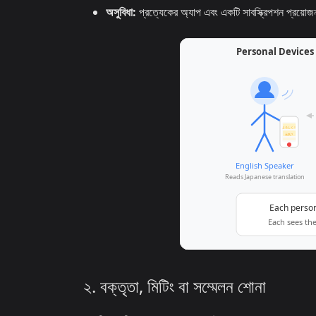
অসুবিধা:
প্রত্যেকের অ্যাপ এবং একটি সাবস্ক্রিপশন প্রয়োজ
২. বক্তৃতা, মিটিং বা সম্মেলন শোনা