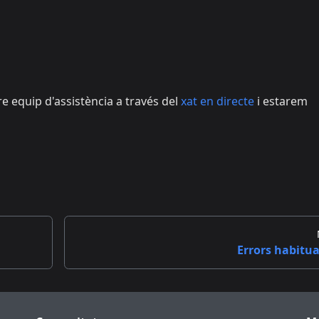
e equip d'assistència a través del
xat en directe
i estarem
Errors habitua