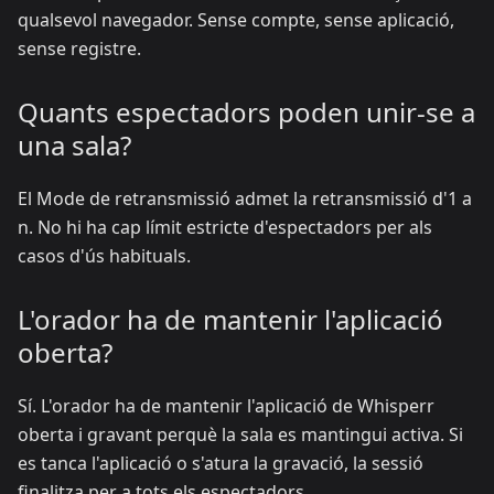
qualsevol navegador. Sense compte, sense aplicació,
sense registre.
Quants espectadors poden unir-se a
una sala?
El Mode de retransmissió admet la retransmissió d'1 a
n. No hi ha cap límit estricte d'espectadors per als
casos d'ús habituals.
L'orador ha de mantenir l'aplicació
oberta?
Sí. L'orador ha de mantenir l'aplicació de Whisperr
oberta i gravant perquè la sala es mantingui activa. Si
es tanca l'aplicació o s'atura la gravació, la sessió
finalitza per a tots els espectadors.