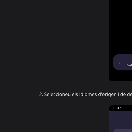
Seleccioneu els idiomes d'origen i de d