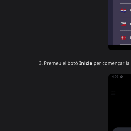
Premeu el botó
Inicia
per començar la 