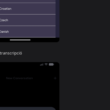
transcripció