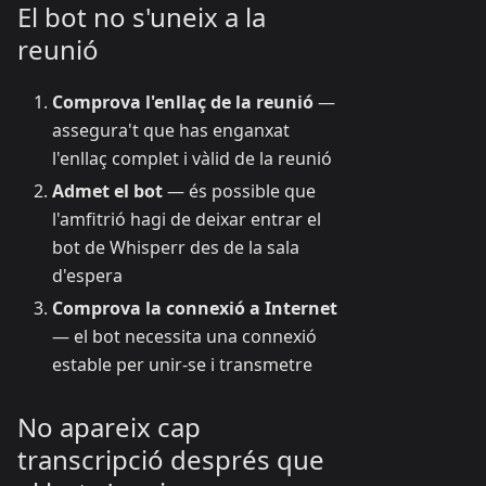
El bot no s'uneix a la
reunió
Comprova l'enllaç de la reunió
—
assegura't que has enganxat
l'enllaç complet i vàlid de la reunió
Admet el bot
— és possible que
l'amfitrió hagi de deixar entrar el
bot de Whisperr des de la sala
d'espera
Comprova la connexió a Internet
— el bot necessita una connexió
estable per unir-se i transmetre
No apareix cap
transcripció després que