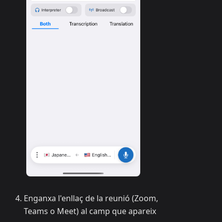
Enganxa l'enllaç de la reunió (Zoom,
Teams o Meet) al camp que apareix