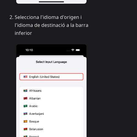
Selecciona l'idioma d'origen i
l'idioma de destinació a la barra
inferior