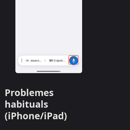
Problemes
habituals
(iPhone/iPad)