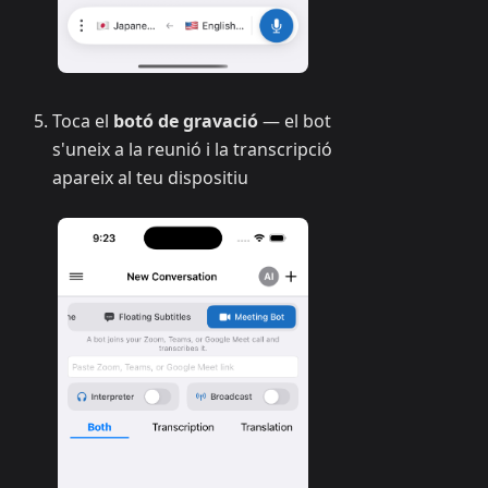
Toca el
botó de gravació
— el bot
s'uneix a la reunió i la transcripció
apareix al teu dispositiu