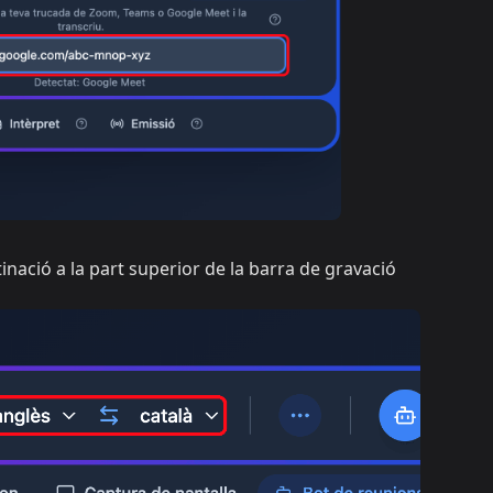
inació a la part superior de la barra de gravació