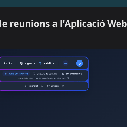
de reunions a l'Aplicació Web