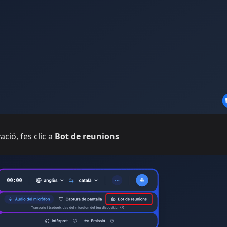
ació, fes clic a
Bot de reunions