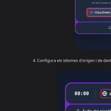
Configura els idiomes d'origen i de dest