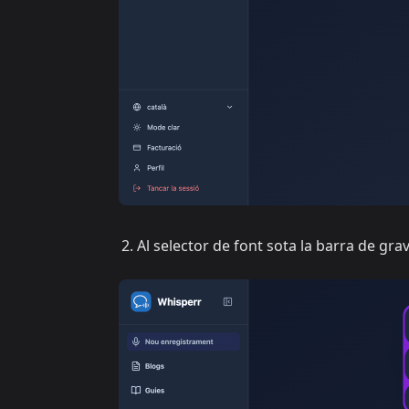
Al selector de font sota la barra de grav