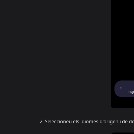
Seleccioneu els idiomes d'origen i de d