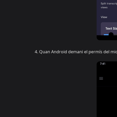
Quan Android demani el permís del mi