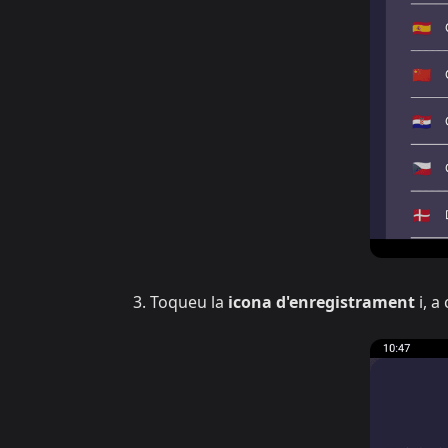
Toqueu la
icona d'enregistrament
i, a