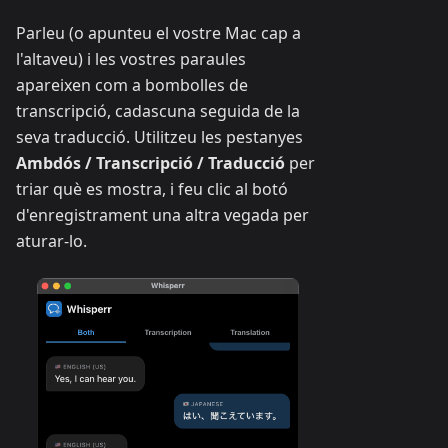
Parleu (o apunteu el vostre Mac cap a
l'altaveu) i les vostres paraules
apareixen com a bombolles de
transcripció, cadascuna seguida de la
seva traducció. Utilitzeu les pestanyes
Ambdós / Transcripció / Traducció
per
triar què es mostra, i feu clic al botó
d'enregistrament una altra vegada per
aturar-lo.