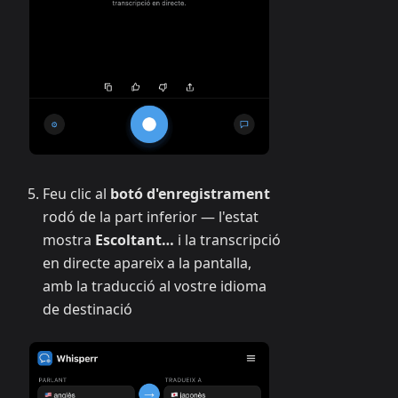
Feu clic al
botó d'enregistrament
rodó de la part inferior — l'estat
mostra
Escoltant…
i la transcripció
en directe apareix a la pantalla,
amb la traducció al vostre idioma
de destinació