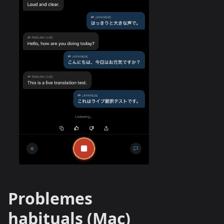
Problemes
habituals (Mac)