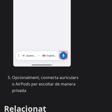
Opcionalment, connecta auriculars
o AirPods per escoltar de manera
privada
Relacionat