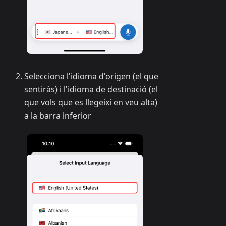
Selecciona l'idioma d'origen (el que
sentiràs) i l'idioma de destinació (el
que vols que es llegeixi en veu alta)
a la barra inferior