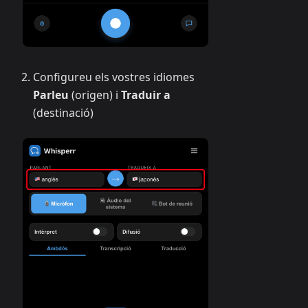
Configureu els vostres idiomes
Parleu
(origen) i
Traduir a
(destinació)