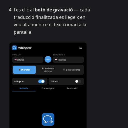
Fes clic al
botó de gravació
— cada
traducció finalitzada es llegeix en
veu alta mentre el text roman a la
pantalla