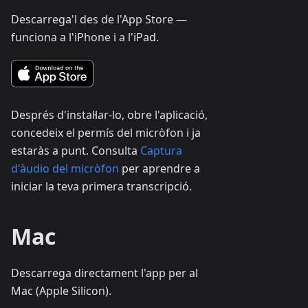
Descarrega'l des de l'App Store —
funciona a l'iPhone i a l'iPad.
Després d'instal·lar-lo, obre l'aplicació,
concedeix el permís del micròfon i ja
estaràs a punt. Consulta
Captura
d'àudio del micròfon
per aprendre a
iniciar la teva primera transcripció.
Mac
Descarrega directament l'app per al
Mac (Apple Silicon).