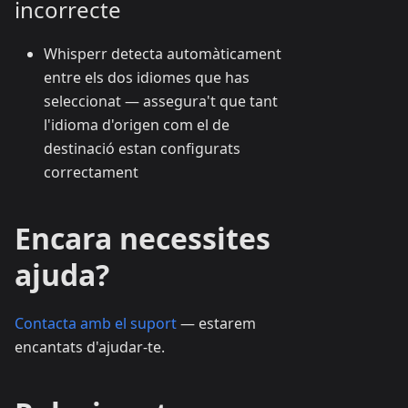
incorrecte
Whisperr detecta automàticament
entre els dos idiomes que has
seleccionat — assegura't que tant
l'idioma d'origen com el de
destinació estan configurats
correctament
Encara necessites
ajuda?
Contacta amb el suport
— estarem
encantats d'ajudar-te.