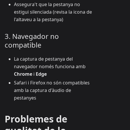
Assegura't que la pestanya no
estigui silenciada (revisa la icona de
l'altaveu a la pestanya)
3. Navegador no
compatible
La captura de pestanya del
navegador només funciona amb
Chrome
i
Edge
Safari i Firefox no són compatibles
amb la captura d'àudio de
pestanyes
Problemes de