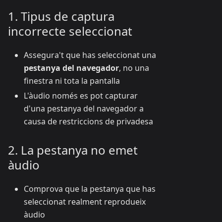
1. Tipus de captura
incorrecte seleccionat
Assegura't que has seleccionat una
pestanya del navegador
, no una
finestra ni tota la pantalla
L'àudio només es pot capturar
d'una pestanya del navegador a
causa de restriccions de privadesa
2. La pestanya no emet
àudio
Comprova que la pestanya que has
seleccionat realment reprodueix
àudio