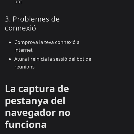
bot
3. Problemes de
connexió
Comprova la teva connexió a
internet
Atura i reinicia la sessió del bot de
reunions
La captura de
pestanya del
navegador no
funciona