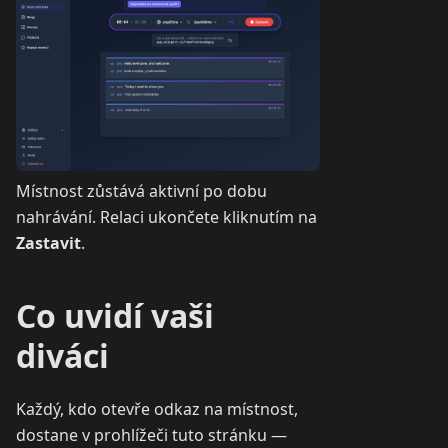
Místnost zůstává aktivní po dobu
nahrávání. Relaci ukončete kliknutím na
Zastavit
.
Co uvidí vaši
diváci
Každý, kdo otevře odkaz na místnost,
dostane v prohlížeči tuto stránku —