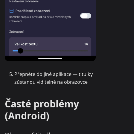
Přepněte do jiné aplikace — titulky
zůstanou viditelné na obrazovce
Časté problémy
(Android)