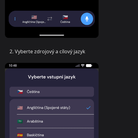
Vyberte zdrojový a cílový jazyk