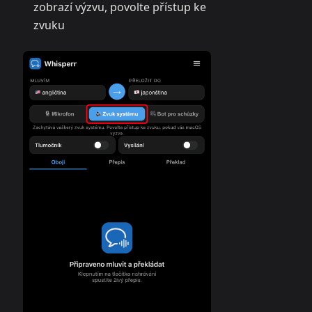
zobrazí výzvu, povolte přístup ke
zvuku