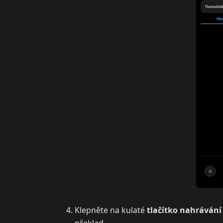
Klepněte na kulaté
tlačítko nahrávání