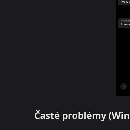
Časté problémy (Wi