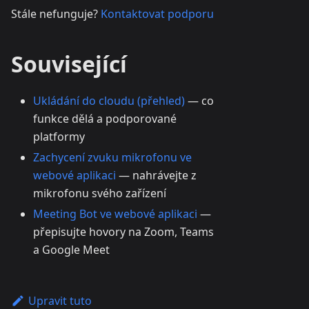
Stále nefunguje?
Kontaktovat podporu
Související
Ukládání do cloudu (přehled)
— co
funkce dělá a podporované
platformy
Zachycení zvuku mikrofonu ve
webové aplikaci
— nahrávejte z
mikrofonu svého zařízení
Meeting Bot ve webové aplikaci
—
přepisujte hovory na Zoom, Teams
a Google Meet
Upravit tuto