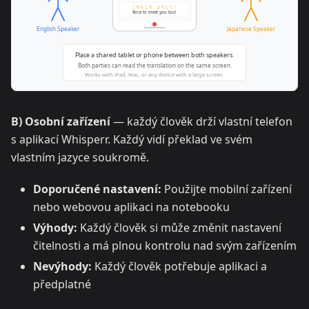
B) Osobní zařízení
— každý člověk drží vlastní telefon
s aplikací Whisperr. Každý vidí překlad ve svém
vlastním jazyce soukromě.
Doporučené nastavení:
Použijte mobilní zařízení
nebo webovou aplikaci na notebooku
Výhody:
Každý člověk si může změnit nastavení
čitelnosti a má plnou kontrolu nad svým zařízením
Nevýhody:
Každý člověk potřebuje aplikaci a
předplatné