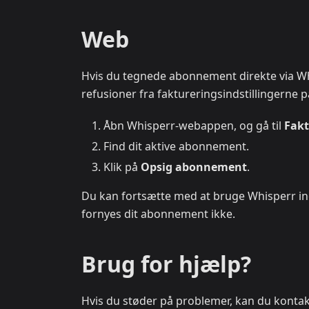
Web
Hvis du tegnede abonnement direkte via W
refusioner fra faktureringsindstillingerne p
Åbn Whisperr-webappen, og gå til
Fakt
Find dit aktive abonnement.
Klik på
Opsig abonnement
.
Du kan fortsætte med at bruge Whisperr ind
fornyes dit abonnement ikke.
Brug for hjælp?
Hvis du støder på problemer, kan du konta