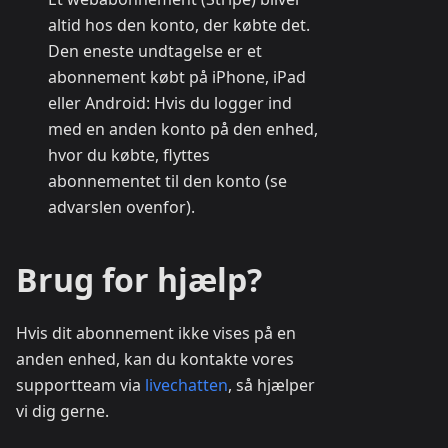
altid hos den konto, der købte det.
Den eneste undtagelse er et
abonnement købt på iPhone, iPad
eller Android: Hvis du logger ind
med en anden konto på den enhed,
hvor du købte, flyttes
abonnementet til den konto (se
advarslen ovenfor).
Brug for hjælp?
Hvis dit abonnement ikke vises på en
anden enhed, kan du kontakte vores
supportteam via
livechatten
, så hjælper
vi dig gerne.