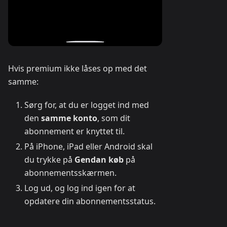
Hvis premium ikke låses op med det
samme:
Sørg for, at du er logget ind med
den
samme konto
, som dit
abonnement er knyttet til.
På iPhone, iPad eller Android skal
du trykke på
Gendan køb
på
abonnementsskærmen.
Log ud, og log ind igen for at
opdatere din abonnementsstatus.