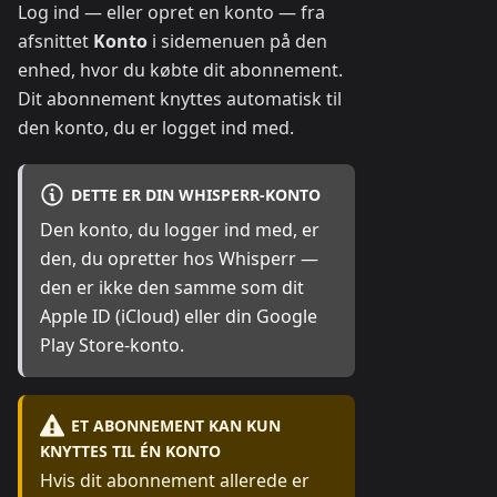
Log ind — eller opret en konto — fra
afsnittet
Konto
i sidemenuen på den
enhed, hvor du købte dit abonnement.
Dit abonnement knyttes automatisk til
den konto, du er logget ind med.
DETTE ER DIN WHISPERR-KONTO
Den konto, du logger ind med, er
den, du opretter hos Whisperr —
den er ikke den samme som dit
Apple ID (iCloud) eller din Google
Play Store-konto.
ET ABONNEMENT KAN KUN
KNYTTES TIL ÉN KONTO
Hvis dit abonnement allerede er