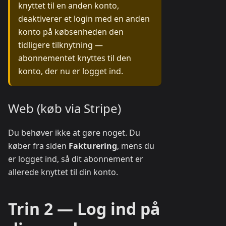
knyttet til en anden konto,
deaktiverer et login med en anden
konto på købsenheden den
tidligere tilknytning —
abonnementet knyttes til den
konto, der nu er logget ind.
Web (køb via Stripe)
Du behøver ikke at gøre noget. Du
køber fra siden
Fakturering
, mens du
er logget ind, så dit abonnement er
allerede knyttet til din konto.
Trin 2 — Log ind på