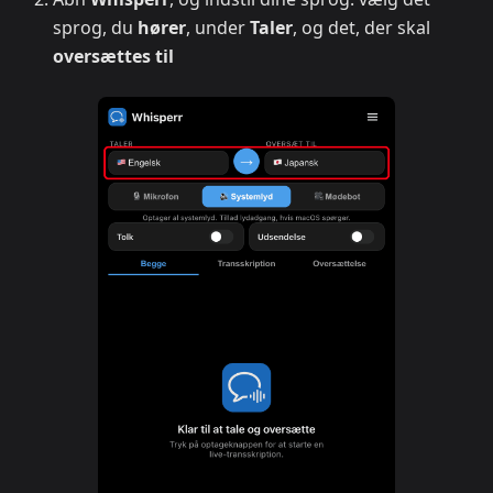
sprog, du
hører
, under
Taler
, og det, der skal
oversættes til