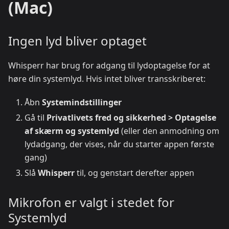
(Mac)
Ingen lyd bliver optaget
Whisperr har brug for adgang til lydoptagelse for at
høre din systemlyd. Hvis intet bliver transskriberet:
Åbn
Systemindstillinger
Gå til
Privatlivets fred og sikkerhed > Optagelse
af skærm og systemlyd
(eller den anmodning om
lydadgang, der vises, når du starter appen første
gang)
Slå
Whisperr
til, og genstart derefter appen
Mikrofon er valgt i stedet for
Systemlyd