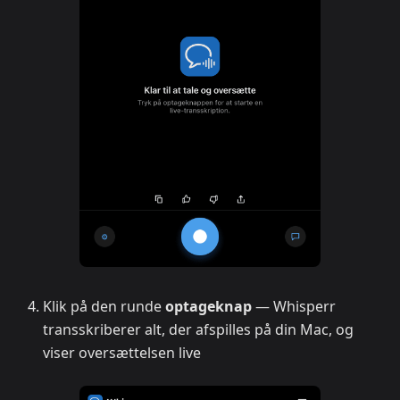
Klik på den runde
optageknap
— Whisperr
transskriberer alt, der afspilles på din Mac, og
viser oversættelsen live