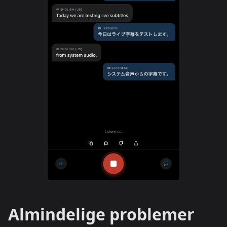
Almindelige problemer